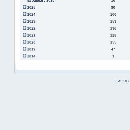
January 2026
10
2025
80
2024
100
2023
153
2022
136
2021
128
2020
155
2019
47
2014
1
SMF 2.0.9