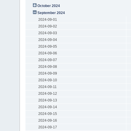
October 2024
September 2024
2024-09-01
2024-09-02
2024-09-03
2024-09-04
2024-09-05
2024-09-06
2024-09-07
2024-09-08
2024-09-09
2024-09-10
2024-09-11
2024-09-12
2024-09-13
2024-09-14
2024-09-15
2024-09-16
2024-09-17