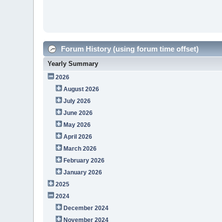
Forum History (using forum time offset)
Yearly Summary
2026
August 2026
July 2026
June 2026
May 2026
April 2026
March 2026
February 2026
January 2026
2025
2024
December 2024
November 2024