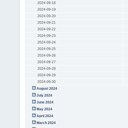
2024-09-18
2024-09-19
2024-09-20
2024-09-21
2024-09-22
2024-09-23
2024-09-24
2024-09-25
2024-09-26
2024-09-27
2024-09-28
2024-09-29
2024-09-30
August 2024
July 2024
June 2024
May 2024
April 2024
March 2024